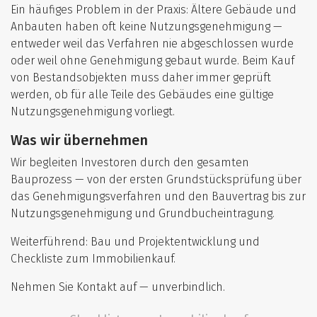
Ein häufiges Problem in der Praxis: Ältere Gebäude und
Anbauten haben oft keine Nutzungsgenehmigung —
entweder weil das Verfahren nie abgeschlossen wurde
oder weil ohne Genehmigung gebaut wurde. Beim Kauf
von Bestandsobjekten muss daher immer geprüft
werden, ob für alle Teile des Gebäudes eine gültige
Nutzungsgenehmigung vorliegt.
Was wir übernehmen
Wir begleiten Investoren durch den gesamten
Bauprozess — von der ersten Grundstücksprüfung über
das Genehmigungsverfahren und den Bauvertrag bis zur
Nutzungsgenehmigung und Grundbucheintragung.
Weiterführend:
Bau und Projektentwicklung
und
Checkliste zum Immobilienkauf
.
Nehmen Sie Kontakt auf — unverbindlich.