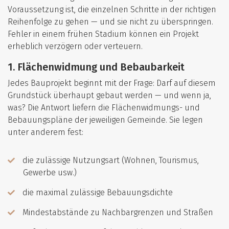
Voraussetzung ist, die einzelnen Schritte in der richtigen
Reihenfolge zu gehen — und sie nicht zu überspringen.
Fehler in einem frühen Stadium können ein Projekt
erheblich verzögern oder verteuern.
1. Flächenwidmung und Bebaubarkeit
Jedes Bauprojekt beginnt mit der Frage: Darf auf diesem
Grundstück überhaupt gebaut werden — und wenn ja,
was? Die Antwort liefern die Flächenwidmungs- und
Bebauungspläne der jeweiligen Gemeinde. Sie legen
unter anderem fest:
die zulässige Nutzungsart (Wohnen, Tourismus,
Gewerbe usw.)
die maximal zulässige Bebauungsdichte
Mindestabstände zu Nachbargrenzen und Straßen