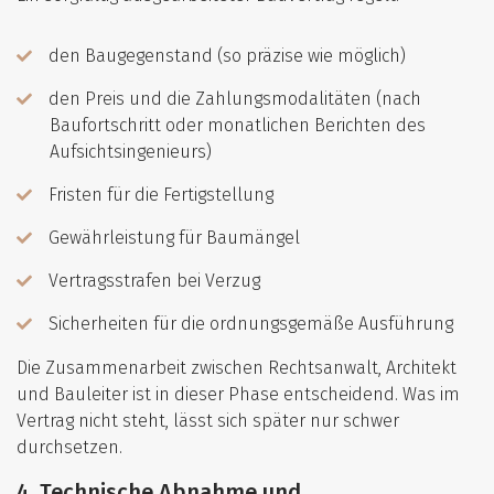
den Baugegenstand (so präzise wie möglich)
den Preis und die Zahlungsmodalitäten (nach
Baufortschritt oder monatlichen Berichten des
Aufsichtsingenieurs)
Fristen für die Fertigstellung
Gewährleistung für Baumängel
Vertragsstrafen bei Verzug
Sicherheiten für die ordnungsgemäße Ausführung
Die Zusammenarbeit zwischen Rechtsanwalt, Architekt
und Bauleiter ist in dieser Phase entscheidend. Was im
Vertrag nicht steht, lässt sich später nur schwer
durchsetzen.
4. Technische Abnahme und