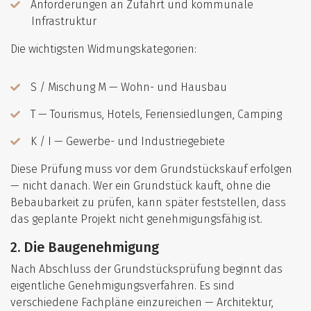
Anforderungen an Zufahrt und kommunale
Infrastruktur
Die wichtigsten Widmungskategorien:
S / Mischung M — Wohn- und Hausbau
T — Tourismus, Hotels, Feriensiedlungen, Camping
K / I — Gewerbe- und Industriegebiete
Diese Prüfung muss vor dem Grundstückskauf erfolgen
— nicht danach. Wer ein Grundstück kauft, ohne die
Bebaubarkeit zu prüfen, kann später feststellen, dass
das geplante Projekt nicht genehmigungsfähig ist.
2. Die Baugenehmigung
Nach Abschluss der Grundstücksprüfung beginnt das
eigentliche Genehmigungsverfahren. Es sind
verschiedene Fachpläne einzureichen — Architektur,