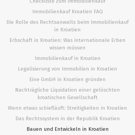
Checkliste zum Immobilienkauf
Immobilienkauf Kroatien FAQ
Die Rolle des Rechtsanwalts beim Immobilienkauf
in Kroatien
Erbschaft in Kroatien: Was internationale Erben
wissen müssen
Immobilienkauf in Kroatien
Legalisierung von Immobilien in Kroatien
Eine GmbH in Kroatien gründen
Nachträgliche Liquidation einer gelöschten
kroatischen Gesellschaft
Wenn etwas schiefläuft: Streitigkeiten in Kroatien
Das Rechtssystem in der Republik Kroatien
Bauen und Entwickeln in Kroatien