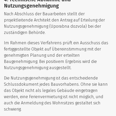
Nutzungsgenehmigung
Nach Abschluss der Bauarbeiten stellt der
projektleitende Architekt den Antrag auf Erteilung der
Nutzungsgenehmigung (Uporabna dozvola) bei der
zuständigen Behörde.
Im Rahmen dieses Verfahrens prüft ein Ausschuss das
fertiggestellte Objekt auf Übereinstimmung mit der
genehmigten Planung und der erteilten
Baugenehmigung. Bei positivem Ergebnis wird die
Nutzungsgenehmigung ausgestellt.
Die Nutzungsgenehmigung ist das entscheidende
Schlussdokument jedes Bauvorhabens. Ohne sie kann
das Objekt nicht als legales Gebäude eingetragen
werden, eine Ferienvermietung ist nicht möglich, und
auch die Anmeldung des Wohnsitzes gestaltet sich
schwierig.