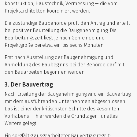
Konstruktion, Haustechnik, Vermessung — die vom
Projektarchitekten koordiniert werden.
Die zuständige Baubehörde prüft den Antrag und erteilt
bei positiver Beurteilung die Baugenehmigung. Die
Bearbeitungszeit liegt je nach Gemeinde und
Projektgröße bei etwa ein bis sechs Monaten.
Erst nach Ausstellung der Baugenehmigung und
Anmeldung des Baubeginns bei der Behörde darf mit
den Bauarbeiten begonnen werden.
3. Der Bauvertrag
Nach Erteilung der Baugenehmigung wird ein Bauvertrag
mit dem ausführenden Unternehmen abgeschlossen.
Das ist einer der kritischsten Schritte des gesamten
Vorhabens — hier werden die Grundlagen für alles
Weitere gelegt.
Ein sorgfältig ausgearbeiteter Bauvertrag regelt: