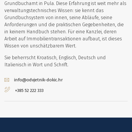
Grundbuchamt in Pula. Diese Erfahrung ist weit mehr als
verwaltungstechnisches Wissen: sie kennt das
Grundbuchsystem von innen, seine Abläufe, seine
Anforderungen und die praktischen Gegebenheiten, die
in keinem Handbuch stehen. Für eine Kanzlei, deren
Arbeit auf Immobilientransaktionen aufbaut, ist dieses
Wissen von unschätzbarem Wert.
Sie beherrscht Kroatisch, Englisch, Deutsch und
Italienisch in Wort und Schrift.
info@odvjetnik-dokic.hr
+385 52 222 333