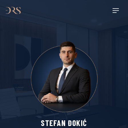
STEFAN ĐOKIĆ